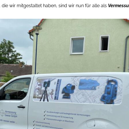
 wir mitgestaltet haben, sind wir nun für alle als
Vermessu