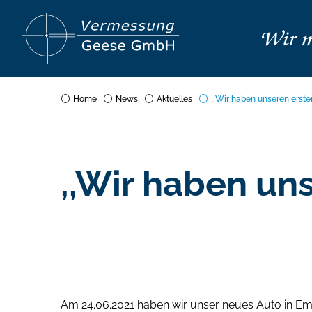
Home
News
Aktuelles
,,Wir haben unseren erste
,,Wir haben un
Am 24.06.2021 haben wir unser neues Auto in Em