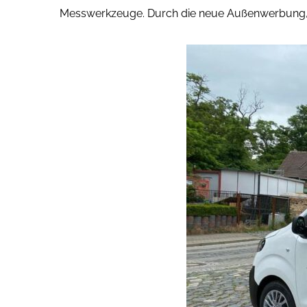
Messwerkzeuge. Durch die neue Außenwerbung, die