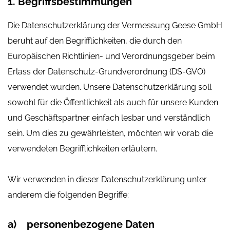
1. Begriffsbestimmungen
Die Datenschutzerklärung der Vermessung Geese GmbH
beruht auf den Begrifflichkeiten, die durch den
Europäischen Richtlinien- und Verordnungsgeber beim
Erlass der Datenschutz-Grundverordnung (DS-GVO)
verwendet wurden. Unsere Datenschutzerklärung soll
sowohl für die Öffentlichkeit als auch für unsere Kunden
und Geschäftspartner einfach lesbar und verständlich
sein. Um dies zu gewährleisten, möchten wir vorab die
verwendeten Begrifflichkeiten erläutern.
Wir verwenden in dieser Datenschutzerklärung unter
anderem die folgenden Begriffe:
a) personenbezogene Daten