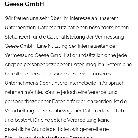
Geese GmbH
Wir freuen uns sehr über Ihr Interesse an unserem
Unternehmen. Datenschutz hat einen besonders hohen
Stellenwert für die Geschäftsleitung der Vermessung
Geese GmbH. Eine Nutzung der Internetseiten der
Vermessung Geese GmbH ist grundsätzlich ohne jede
Angabe personenbezogener Daten möglich. Sofern eine
betroffene Person besondere Services unseres
Unternehmens über unsere Internetseite in Anspruch
nehmen möchte, könnte jedoch eine Verarbeitung
personenbezogener Daten erforderlich werden. Ist die
Verarbeitung personenbezogener Daten erforderlich
und besteht für eine solche Verarbeitung keine
gesetzliche Grundlage, holen wir generell eine