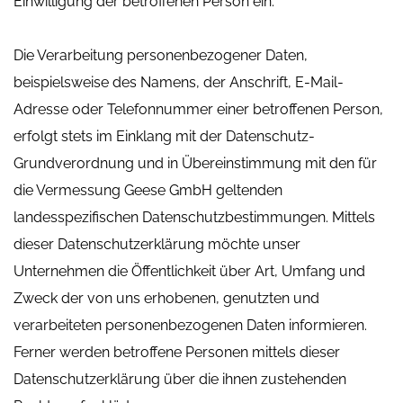
Einwilligung der betroffenen Person ein.
Die Verarbeitung personenbezogener Daten,
beispielsweise des Namens, der Anschrift, E-Mail-
Adresse oder Telefonnummer einer betroffenen Person,
erfolgt stets im Einklang mit der Datenschutz-
Grundverordnung und in Übereinstimmung mit den für
die Vermessung Geese GmbH geltenden
landesspezifischen Datenschutzbestimmungen. Mittels
dieser Datenschutzerklärung möchte unser
Unternehmen die Öffentlichkeit über Art, Umfang und
Zweck der von uns erhobenen, genutzten und
verarbeiteten personenbezogenen Daten informieren.
Ferner werden betroffene Personen mittels dieser
Datenschutzerklärung über die ihnen zustehenden