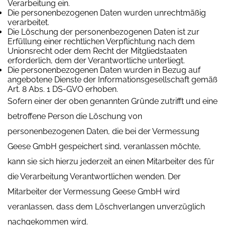
Verarbeitung ein.
Die personenbezogenen Daten wurden unrechtmäßig
verarbeitet.
Die Löschung der personenbezogenen Daten ist zur
Erfüllung einer rechtlichen Verpflichtung nach dem
Unionsrecht oder dem Recht der Mitgliedstaaten
erforderlich, dem der Verantwortliche unterliegt.
Die personenbezogenen Daten wurden in Bezug auf
angebotene Dienste der Informationsgesellschaft gemäß
Art. 8 Abs. 1 DS-GVO erhoben.
Sofern einer der oben genannten Gründe zutrifft und eine
betroffene Person die Löschung von
personenbezogenen Daten, die bei der Vermessung
Geese GmbH gespeichert sind, veranlassen möchte,
kann sie sich hierzu jederzeit an einen Mitarbeiter des für
die Verarbeitung Verantwortlichen wenden. Der
Mitarbeiter der Vermessung Geese GmbH wird
veranlassen, dass dem Löschverlangen unverzüglich
nachgekommen wird.