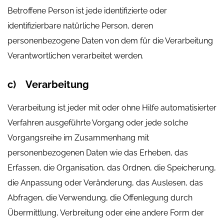
Betroffene Person ist jede identifizierte oder
identifizierbare natürliche Person, deren
personenbezogene Daten von dem für die Verarbeitung
Verantwortlichen verarbeitet werden.
c) Verarbeitung
Verarbeitung ist jeder mit oder ohne Hilfe automatisierter
Verfahren ausgeführte Vorgang oder jede solche
Vorgangsreihe im Zusammenhang mit
personenbezogenen Daten wie das Erheben, das
Erfassen, die Organisation, das Ordnen, die Speicherung,
die Anpassung oder Veränderung, das Auslesen, das
Abfragen, die Verwendung, die Offenlegung durch
Übermittlung, Verbreitung oder eine andere Form der