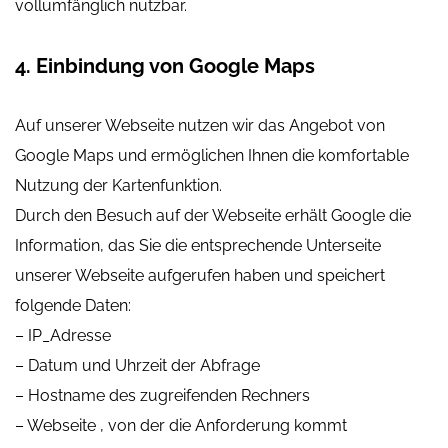
vollumfänglich nutzbar.
4. Einbindung von Google Maps
Auf unserer Webseite nutzen wir das Angebot von
Google Maps und ermöglichen Ihnen die komfortable
Nutzung der Kartenfunktion.
Durch den Besuch auf der Webseite erhält Google die
Information, das Sie die entsprechende Unterseite
unserer Webseite aufgerufen haben und speichert
folgende Daten:
– IP_Adresse
– Datum und Uhrzeit der Abfrage
– Hostname des zugreifenden Rechners
– Webseite , von der die Anforderung kommt