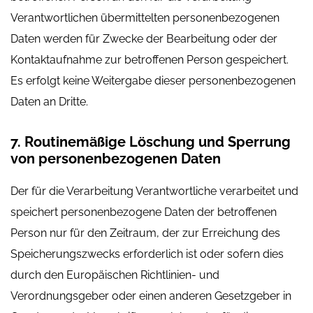
Verantwortlichen übermittelten personenbezogenen
Daten werden für Zwecke der Bearbeitung oder der
Kontaktaufnahme zur betroffenen Person gespeichert.
Es erfolgt keine Weitergabe dieser personenbezogenen
Daten an Dritte.
7. Routinemäßige Löschung und Sperrung
von personenbezogenen Daten
Der für die Verarbeitung Verantwortliche verarbeitet und
speichert personenbezogene Daten der betroffenen
Person nur für den Zeitraum, der zur Erreichung des
Speicherungszwecks erforderlich ist oder sofern dies
durch den Europäischen Richtlinien- und
Verordnungsgeber oder einen anderen Gesetzgeber in