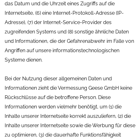
das Datum und die Uhrzeit eines Zugriffs auf die
Internetseite, (6) eine Internet-Protokoll-Adresse (IP-
Adresse), (7) der Internet-Service-Provider des
zugreifenden Systems und (8) sonstige ähnliche Daten
und Informationen, die der Gefahrenabwehr im Falle von
Angriffen auf unsere informationstechnologischen
Systeme dienen.
Bei der Nutzung dieser allgemeinen Daten und
Informationen zieht die Vermessung Geese GmbH keine
Rückschlüsse auf die betroffene Person. Diese
Informationen werden vielmehr benötigt, um (1) die
Inhalte unserer Internetseite korrekt auszuliefern, (2) die
Inhalte unserer Internetseite sowie die Werbung für diese
zu optimieren, (3) die dauerhafte Funktionsfähigkeit