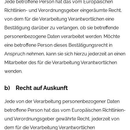
Jede betroffene Person hat das vom Europäischen
Richtlinien- und Verordnungsgeber eingeräumte Recht,
von dem für die Verarbeitung Verantwortlichen eine
Bestätigung darüber zu verlangen, ob sie betreffende
personenbezogene Daten verarbeitet werden. Möchte
eine betroffene Person dieses Bestätigungsrecht in
Anspruch nehmen, kann sie sich hierzu jederzeit an einen
Mitarbeiter des für die Verarbeitung Verantwortlichen
wenden.
b) Recht auf Auskunft
Jede von der Verarbeitung personenbezogener Daten
betroffene Person hat das vom Europäischen Richtlinien-
und Verordnungsgeber gewährte Recht, jederzeit von
dem für die Verarbeitung Verantwortlichen