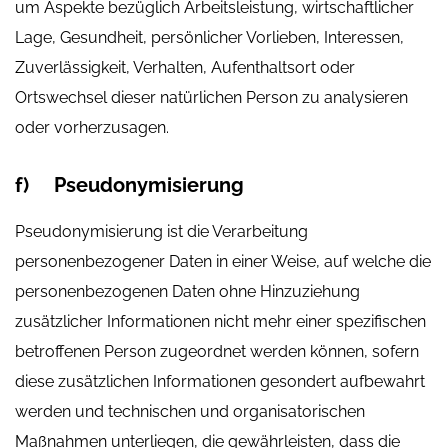
um Aspekte bezüglich Arbeitsleistung, wirtschaftlicher
Lage, Gesundheit, persönlicher Vorlieben, Interessen,
Zuverlässigkeit, Verhalten, Aufenthaltsort oder
Ortswechsel dieser natürlichen Person zu analysieren
oder vorherzusagen.
f) Pseudonymisierung
Pseudonymisierung ist die Verarbeitung
personenbezogener Daten in einer Weise, auf welche die
personenbezogenen Daten ohne Hinzuziehung
zusätzlicher Informationen nicht mehr einer spezifischen
betroffenen Person zugeordnet werden können, sofern
diese zusätzlichen Informationen gesondert aufbewahrt
werden und technischen und organisatorischen
Maßnahmen unterliegen, die gewährleisten, dass die