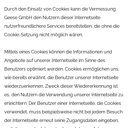
Durch den Einsatz von Cookies kann die Vermessung
Geese GmbH den Nutzern dieser Internetseite
nutzerfreundlichere Services bereitstellen, die ohne die
Cookie-Setzung nicht möglich wären.
Mittels eines Cookies können die Informationen und
Angebote auf unserer Internetseite im Sinne des
Benutzers optimiert werden. Cookies ermöglichen uns,
wie bereits erwähnt, die Benutzer unserer Internetseite
wiederzuerkennen. Zweck dieser Wiedererkennung ist
es, den Nutzern die Verwendung unserer Internetseite zu
erleichtern. Der Benutzer einer Internetseite, die Cookies
verwendet, muss beispielsweise nicht bei jedem Besuch
der Internetseite erneut seine Zugangsdaten eingeben,