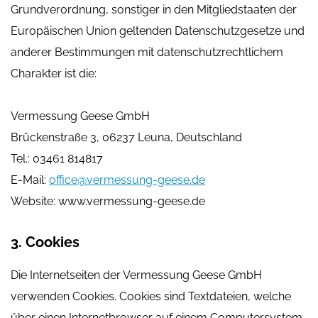
Grundverordnung, sonstiger in den Mitgliedstaaten der
Europäischen Union geltenden Datenschutzgesetze und
anderer Bestimmungen mit datenschutzrechtlichem
Charakter ist die:
Vermessung Geese GmbH
Brückenstraße 3, 06237 Leuna, Deutschland
Tel.: 03461 814817
E-Mail:
office@vermessung-geese.de
Website: www.vermessung-geese.de
3. Cookies
Die Internetseiten der Vermessung Geese GmbH
verwenden Cookies. Cookies sind Textdateien, welche
über einen Internetbrowser auf einem Computersystem