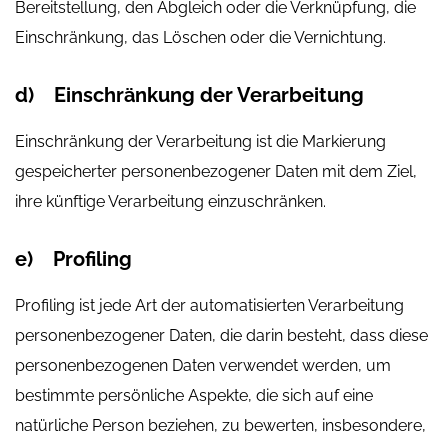
Bereitstellung, den Abgleich oder die Verknüpfung, die
Einschränkung, das Löschen oder die Vernichtung.
d) Einschränkung der Verarbeitung
Einschränkung der Verarbeitung ist die Markierung
gespeicherter personenbezogener Daten mit dem Ziel,
ihre künftige Verarbeitung einzuschränken.
e) Profiling
Profiling ist jede Art der automatisierten Verarbeitung
personenbezogener Daten, die darin besteht, dass diese
personenbezogenen Daten verwendet werden, um
bestimmte persönliche Aspekte, die sich auf eine
natürliche Person beziehen, zu bewerten, insbesondere,