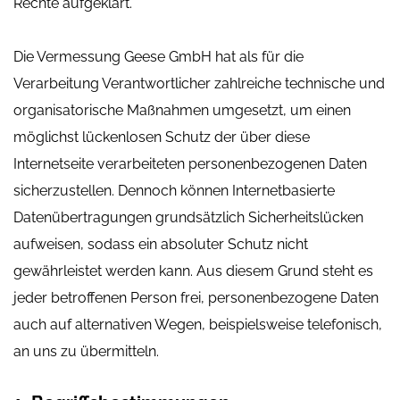
Rechte aufgeklärt.
Die Vermessung Geese GmbH hat als für die
Verarbeitung Verantwortlicher zahlreiche technische und
organisatorische Maßnahmen umgesetzt, um einen
möglichst lückenlosen Schutz der über diese
Internetseite verarbeiteten personenbezogenen Daten
sicherzustellen. Dennoch können Internetbasierte
Datenübertragungen grundsätzlich Sicherheitslücken
aufweisen, sodass ein absoluter Schutz nicht
gewährleistet werden kann. Aus diesem Grund steht es
jeder betroffenen Person frei, personenbezogene Daten
auch auf alternativen Wegen, beispielsweise telefonisch,
an uns zu übermitteln.