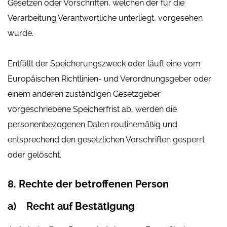
Gesetzen oder Vorschriften, welchen der für die
Verarbeitung Verantwortliche unterliegt, vorgesehen
wurde.
Entfällt der Speicherungszweck oder läuft eine vom
Europäischen Richtlinien- und Verordnungsgeber oder
einem anderen zuständigen Gesetzgeber
vorgeschriebene Speicherfrist ab, werden die
personenbezogenen Daten routinemäßig und
entsprechend den gesetzlichen Vorschriften gesperrt
oder gelöscht.
8. Rechte der betroffenen Person
a) Recht auf Bestätigung