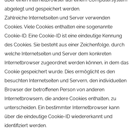
abgelegt und gespeichert werden.
Zahlreiche Internetseiten und Server verwenden
Cookies. Viele Cookies enthalten eine sogenannte
Cookie-ID. Eine Cookie-ID ist eine eindeutige Kennung
des Cookies. Sie besteht aus einer Zeichenfolge, durch
welche Internetseiten und Server dem konkreten
Internetbrowser zugeordnet werden können, in dem das
Cookie gespeichert wurde. Dies ermöglicht es den
besuchten Internetseiten und Servern, den individuellen
Browser der betroffenen Person von anderen
Internetbrowsern, die andere Cookies enthalten, zu
unterscheiden. Ein bestimmter Internetbrowser kann
über die eindeutige Cookie-ID wiedererkannt und
identifiziert werden.