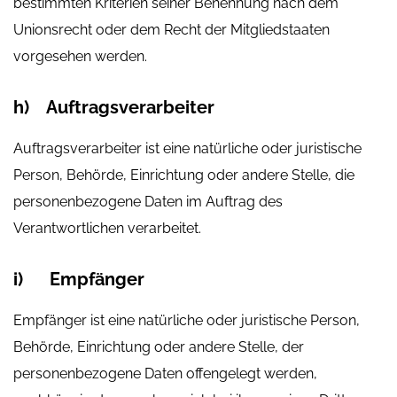
bestimmten Kriterien seiner Benennung nach dem
Unionsrecht oder dem Recht der Mitgliedstaaten
vorgesehen werden.
h) Auftragsverarbeiter
Auftragsverarbeiter ist eine natürliche oder juristische
Person, Behörde, Einrichtung oder andere Stelle, die
personenbezogene Daten im Auftrag des
Verantwortlichen verarbeitet.
i) Empfänger
Empfänger ist eine natürliche oder juristische Person,
Behörde, Einrichtung oder andere Stelle, der
personenbezogene Daten offengelegt werden,