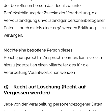
der betroffenen Person das Recht zu, unter
Berücksichtigung der Zwecke der Verarbeitung, die
Vervollständigung unvollständiger personenbezogener
Daten — auch mittels einer ergänzenden Erklärung — zu
verlangen.
Möchte eine betroffene Person dieses
Berichtigungsrecht in Anspruch nehmen, kann sie sich
hierzu jederzeit an einen Mitarbeiter des für die
Verarbeitung Verantwortlichen wenden.
d) Recht auf Löschung (Recht auf
Vergessen werden)
Jede von der Verarbeitung personenbezogener Daten