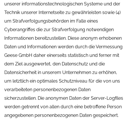
unserer informationstechnologischen Systeme und der
Technik unserer Internetseite zu gewährleisten sowie (4)
um Strafverfolgungsbehörden im Falle eines
Cyberangriffes die zur Strafverfolgung notwendigen
Informationen bereitzustellen. Diese anonym erhobenen
Daten und Informationen werden durch die Vermessung
Geese GmbH daher einerseits statistisch und ferner mit
dem Ziel ausgewertet, den Datenschutz und die
Datensicherheit in unserem Unternehmen zu erhöhen,
um letztlich ein optimales Schutzniveau für die von uns
verarbeiteten personenbezogenen Daten
sicherzustellen. Die anonymen Daten der Server-Logfiles
werden getrennt von allen durch eine betroffene Person
angegebenen personenbezogenen Daten gespeichert.