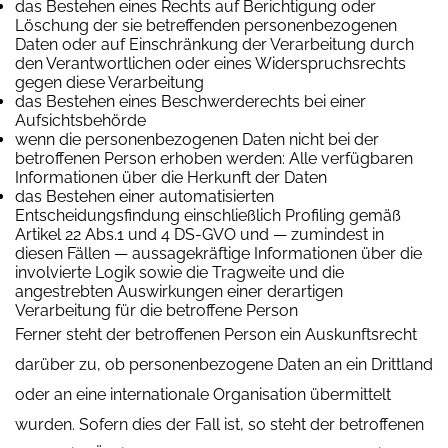
das Bestehen eines Rechts auf Berichtigung oder
Löschung der sie betreffenden personenbezogenen
Daten oder auf Einschränkung der Verarbeitung durch
den Verantwortlichen oder eines Widerspruchsrechts
gegen diese Verarbeitung
das Bestehen eines Beschwerderechts bei einer
Aufsichtsbehörde
wenn die personenbezogenen Daten nicht bei der
betroffenen Person erhoben werden: Alle verfügbaren
Informationen über die Herkunft der Daten
das Bestehen einer automatisierten
Entscheidungsfindung einschließlich Profiling gemäß
Artikel 22 Abs.1 und 4 DS-GVO und — zumindest in
diesen Fällen — aussagekräftige Informationen über die
involvierte Logik sowie die Tragweite und die
angestrebten Auswirkungen einer derartigen
Verarbeitung für die betroffene Person
Ferner steht der betroffenen Person ein Auskunftsrecht
darüber zu, ob personenbezogene Daten an ein Drittland
oder an eine internationale Organisation übermittelt
wurden. Sofern dies der Fall ist, so steht der betroffenen