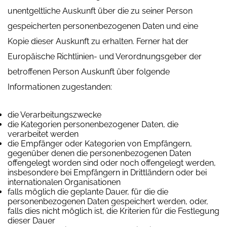
unentgeltliche Auskunft über die zu seiner Person
gespeicherten personenbezogenen Daten und eine
Kopie dieser Auskunft zu erhalten. Ferner hat der
Europäische Richtlinien- und Verordnungsgeber der
betroffenen Person Auskunft über folgende
Informationen zugestanden:
die Verarbeitungszwecke
die Kategorien personenbezogener Daten, die
verarbeitet werden
die Empfänger oder Kategorien von Empfängern,
gegenüber denen die personenbezogenen Daten
offengelegt worden sind oder noch offengelegt werden,
insbesondere bei Empfängern in Drittländern oder bei
internationalen Organisationen
falls möglich die geplante Dauer, für die die
personenbezogenen Daten gespeichert werden, oder,
falls dies nicht möglich ist, die Kriterien für die Festlegung
dieser Dauer