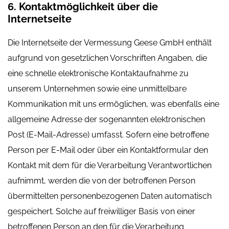
6. Kontaktmöglichkeit über die
Internetseite
Die Internetseite der Vermessung Geese GmbH enthält
aufgrund von gesetzlichen Vorschriften Angaben, die
eine schnelle elektronische Kontaktaufnahme zu
unserem Unternehmen sowie eine unmittelbare
Kommunikation mit uns ermöglichen, was ebenfalls eine
allgemeine Adresse der sogenannten elektronischen
Post (E-Mail-Adresse) umfasst. Sofern eine betroffene
Person per E-Mail oder über ein Kontaktformular den
Kontakt mit dem für die Verarbeitung Verantwortlichen
aufnimmt, werden die von der betroffenen Person
übermittelten personenbezogenen Daten automatisch
gespeichert. Solche auf freiwilliger Basis von einer
betroffenen Person an den für die Verarbeitung