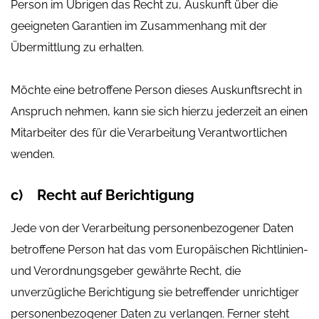
Person im Übrigen das Recht zu, Auskunft über die
geeigneten Garantien im Zusammenhang mit der
Übermittlung zu erhalten.
Möchte eine betroffene Person dieses Auskunftsrecht in
Anspruch nehmen, kann sie sich hierzu jederzeit an einen
Mitarbeiter des für die Verarbeitung Verantwortlichen
wenden.
c) Recht auf Berichtigung
Jede von der Verarbeitung personenbezogener Daten
betroffene Person hat das vom Europäischen Richtlinien-
und Verordnungsgeber gewährte Recht, die
unverzügliche Berichtigung sie betreffender unrichtiger
personenbezogener Daten zu verlangen. Ferner steht