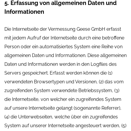
5. Erfassung von allgemeinen Daten und
Informationen
Die Internetseite der Vermessung Geese GmbH erfasst
mit jedem Aufruf der Internetseite durch eine betroffene
Person oder ein automatisiertes System eine Reihe von
allgemeinen Daten und Informationen. Diese allgemeinen
Daten und Informationen werden in den Logfiles des
Servers gespeichert. Erfasst werden können die (1)
verwendeten Browsertypen und Versionen, (2) das vom
zugreifenden System verwendete Betriebssystem, (3)
die Internetseite, von welcher ein zugreifendes System
auf unsere Internetseite gelangt (sogenannte Referrer),
(4) die Unterwebseiten, welche über ein zugreifendes
System auf unserer Internetseite angesteuert werden, (5)