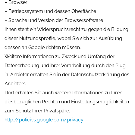
– Browser
– Betriebssystem und dessen Oberfläche
– Sprache und Version der Browsersoftware
Ihnen steht ein Widerspruchsrecht zu gegen die Bildung
dieser Nutzungsprofile, wobei Sie sich zur Ausübung
dessen an Google richten müssen.
Weitere Informationen zu Zweck und Umfang der
Datenerhebung und ihrer Verarbeitung durch den Plug-
in-Anbieter erhalten Sie in der Datenschutzerklärung des
Anbieters.
Dort erhalten Sie auch weitere Informationen zu Ihren
diesbezüglichen Rechten und Einstellungsmöglichkeiten
zum Schutz Ihrer Privatspäre:
http://policies.google.com/privacy