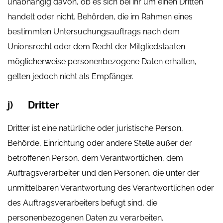
unabhängig davon, ob es sich bei ihr um einen Dritten
handelt oder nicht. Behörden, die im Rahmen eines
bestimmten Untersuchungsauftrags nach dem
Unionsrecht oder dem Recht der Mitgliedstaaten
möglicherweise personenbezogene Daten erhalten,
gelten jedoch nicht als Empfänger.
j) Dritter
Dritter ist eine natürliche oder juristische Person,
Behörde, Einrichtung oder andere Stelle außer der
betroffenen Person, dem Verantwortlichen, dem
Auftragsverarbeiter und den Personen, die unter der
unmittelbaren Verantwortung des Verantwortlichen oder
des Auftragsverarbeiters befugt sind, die
personenbezogenen Daten zu verarbeiten.