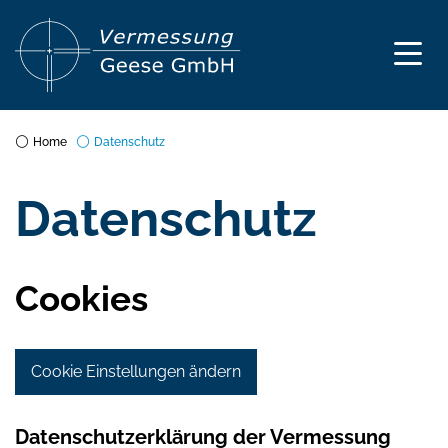
Home
Datenschutz
Datenschutz
Cookies
Cookie Einstellungen ändern
Datenschutzerklärung der Vermessung