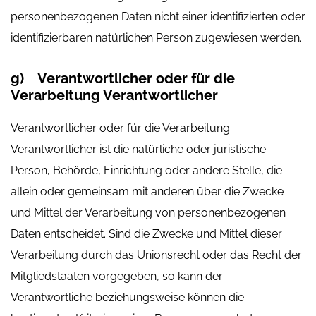
personenbezogenen Daten nicht einer identifizierten oder
identifizierbaren natürlichen Person zugewiesen werden.
g) Verantwortlicher oder für die
Verarbeitung Verantwortlicher
Verantwortlicher oder für die Verarbeitung
Verantwortlicher ist die natürliche oder juristische
Person, Behörde, Einrichtung oder andere Stelle, die
allein oder gemeinsam mit anderen über die Zwecke
und Mittel der Verarbeitung von personenbezogenen
Daten entscheidet. Sind die Zwecke und Mittel dieser
Verarbeitung durch das Unionsrecht oder das Recht der
Mitgliedstaaten vorgegeben, so kann der
Verantwortliche beziehungsweise können die