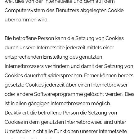
weil dies von der Internetseite und dem auf dem
Computersystem des Benutzers abgelegten Cookie
übernommen wird.
Die betroffene Person kann die Setzung von Cookies
durch unsere Internetseite jederzeit mittels einer
entsprechenden Einstellung des genutzten
Internetbrowsers verhindern und damit der Setzung von
Cookies dauerhaft widersprechen. Ferner können bereits
gesetzte Cookies jederzeit über einen Internetbrowser
oder andere Softwareprogramme gelöscht werden. Dies
ist in allen gängigen Internetbrowsern möglich.
Deaktiviert die betroffene Person die Setzung von
Cookies in dem genutzten Internetbrowser, sind unter
Umständen nicht alle Funktionen unserer Internetseite