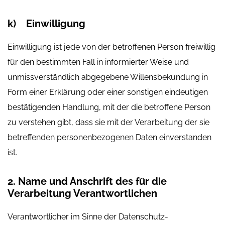
k) Einwilligung
Einwilligung ist jede von der betroffenen Person freiwillig
für den bestimmten Fall in informierter Weise und
unmissverständlich abgegebene Willensbekundung in
Form einer Erklärung oder einer sonstigen eindeutigen
bestätigenden Handlung, mit der die betroffene Person
zu verstehen gibt, dass sie mit der Verarbeitung der sie
betreffenden personenbezogenen Daten einverstanden
ist.
2. Name und Anschrift des für die
Verarbeitung Verantwortlichen
Verantwortlicher im Sinne der Datenschutz-